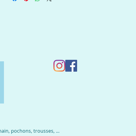
in, pochons, trousses, ...