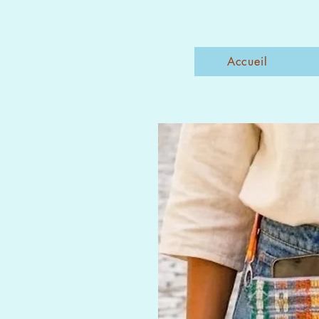
Accueil