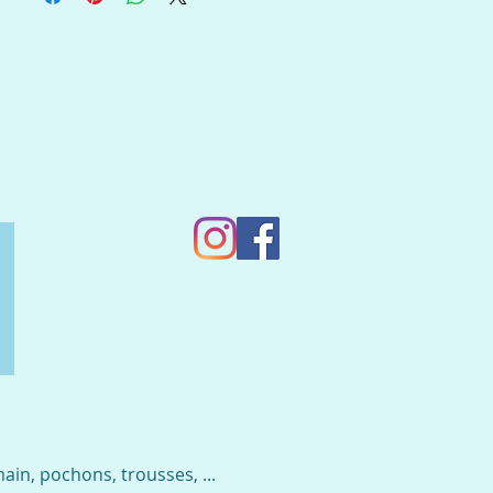
in, pochons, trousses, ...