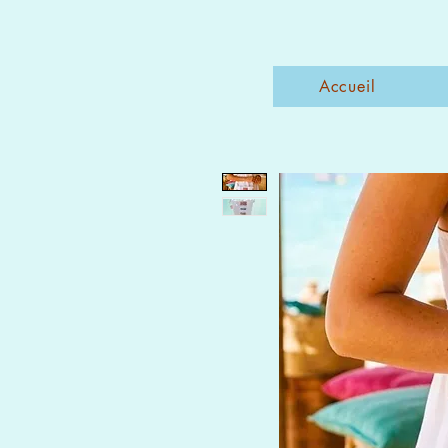
Accueil