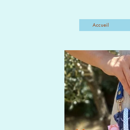
Accueil