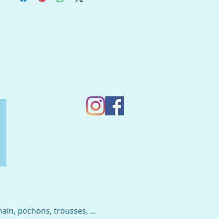
in, pochons, trousses, ...