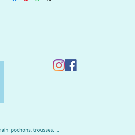
in, pochons, trousses, ...