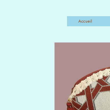
Accueil