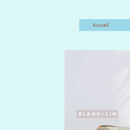
Accueil