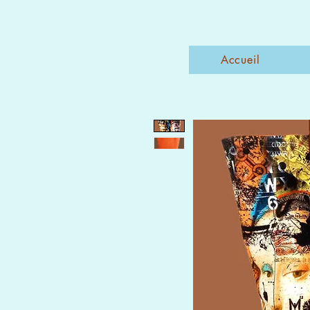
Accueil